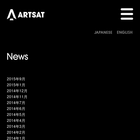
2015年9月
2015年1月
2014年12月
2014年11月
2014年7月
2014年6月
2014年5月
2014年4月
2014年3月
2014年2月
2014年1月