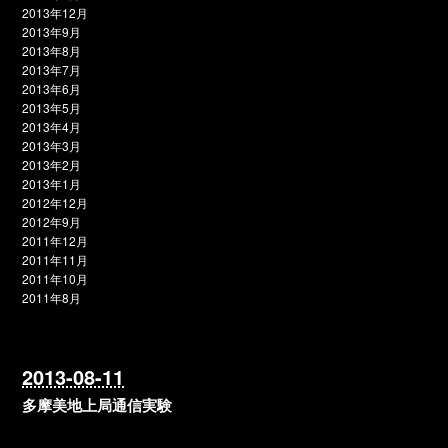
2013年12月
2013年9月
2013年8月
2013年7月
2013年6月
2013年5月
2013年4月
2013年3月
2013年2月
2013年1月
2012年12月
2012年9月
2011年12月
2011年11月
2011年10月
2011年8月
2013-08-11
多摩美地上局通信実験