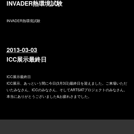
INVADER熱環境試験
INVADER熱環境試験
2013-03-03
ICC展示最終日
ICC展示最終日
ICC展示、あっという間に今日(3月3日)最終日を迎えました。ご来場いただ
いたみなさん、ICCのみなさん、そしてARTSATプロジェクトのみなさん。
本当にありがとうございました&お疲れさまでした。