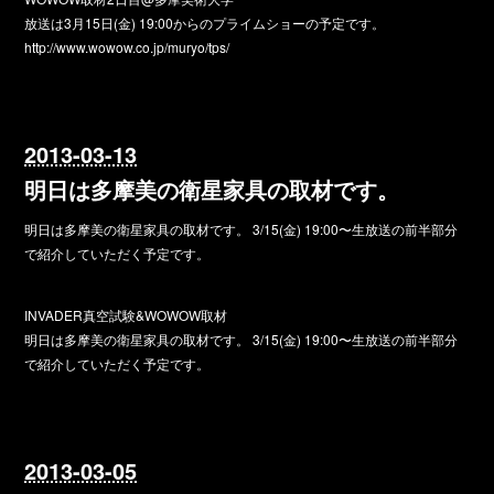
放送は3月15日(金) 19:00からのプライムショーの予定です。
http://www.wowow.co.jp/muryo/tps/
2013-03-13
明日は多摩美の衛星家具の取材です。
明日は多摩美の衛星家具の取材です。 3/15(金) 19:00〜生放送の前半部分
で紹介していただく予定です。
INVADER真空試験&WOWOW取材
明日は多摩美の衛星家具の取材です。 3/15(金) 19:00〜生放送の前半部分
で紹介していただく予定です。
2013-03-05