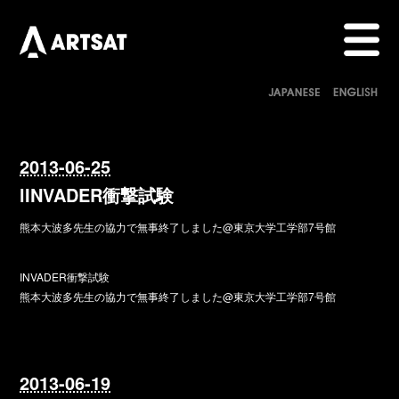
2013-06-25
lINVADER衝撃試験
熊本大波多先生の協力で無事終了しました@東京大学工学部7号館
INVADER衝撃試験
熊本大波多先生の協力で無事終了しました@東京大学工学部7号館
2013-06-19