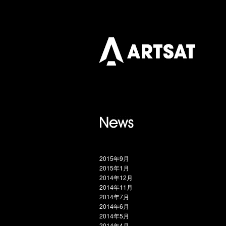
2015年9月
2015年1月
2014年12月
2014年11月
2014年7月
2014年6月
2014年5月
2014年4月