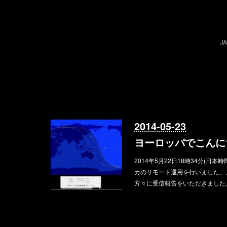
2014-05-23
ヨーロッパでこんに
2014年5月22日18時34分(日本
カのリモート運用を行いました。
方々に受信報告をいただきました。 DK