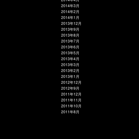
2014年3月
2014年2月
2014年1月
2013年12月
2013年9月
2013年8月
2013年7月
2013年6月
2013年5月
2013年4月
2013年3月
2013年2月
2013年1月
2012年12月
2012年9月
2011年12月
2011年11月
2011年10月
2011年8月