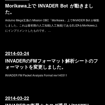
Morikawa上で INVADER Bot が動きまし
た。
Arduino Mega互換の Mission OBC「Morikawa」上でINVADER Bot が稼動
しました。これは最初期の人工知能(人工無能)であるELIZAをMorikawa上
にインプリメントしたものです。 …
2014-03-24
INVADERのFMフォーマット解析シートのフ
ォーマットを変更しました。
INVADER FM Packet Analysis Format rev140311
2014-03-22