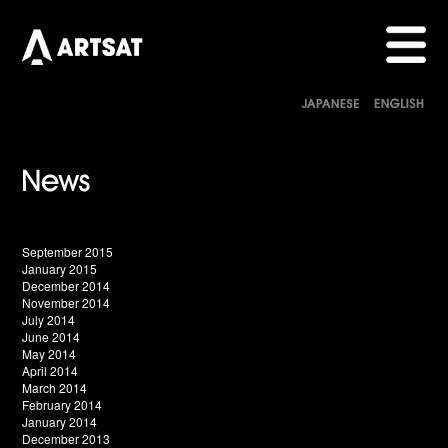
September 2015
January 2015
December 2014
November 2014
July 2014
June 2014
May 2014
April 2014
March 2014
February 2014
January 2014
December 2013