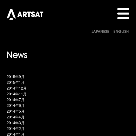
2015年9月
2015年1月
2014年12月
2014年11月
2014年7月
2014年6月
2014年5月
2014年4月
2014年3月
2014年2月
2014年1月