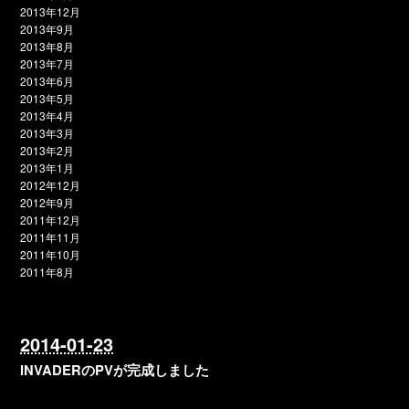
2013年12月
2013年9月
2013年8月
2013年7月
2013年6月
2013年5月
2013年4月
2013年3月
2013年2月
2013年1月
2012年12月
2012年9月
2011年12月
2011年11月
2011年10月
2011年8月
2014-01-23
INVADERのPVが完成しました