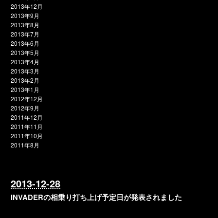
2013年12月
2013年9月
2013年8月
2013年7月
2013年6月
2013年5月
2013年4月
2013年3月
2013年2月
2013年1月
2012年12月
2012年9月
2011年12月
2011年11月
2011年10月
2011年8月
2013-12-28
INVADERの相乗り打ち上げ予定日が発表されました