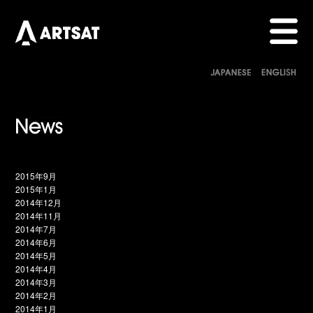
2015年9月
2015年1月
2014年12月
2014年11月
2014年7月
2014年6月
2014年5月
2014年4月
2014年3月
2014年2月
2014年1月