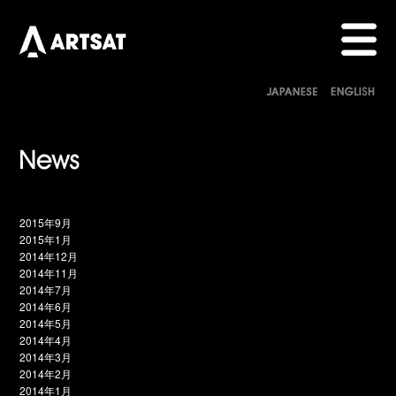
2015年9月
2015年1月
2014年12月
2014年11月
2014年7月
2014年6月
2014年5月
2014年4月
2014年3月
2014年2月
2014年1月