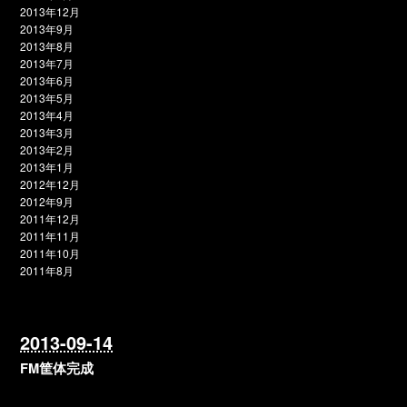
2013年12月
2013年9月
2013年8月
2013年7月
2013年6月
2013年5月
2013年4月
2013年3月
2013年2月
2013年1月
2012年12月
2012年9月
2011年12月
2011年11月
2011年10月
2011年8月
2013-09-14
FM筐体完成