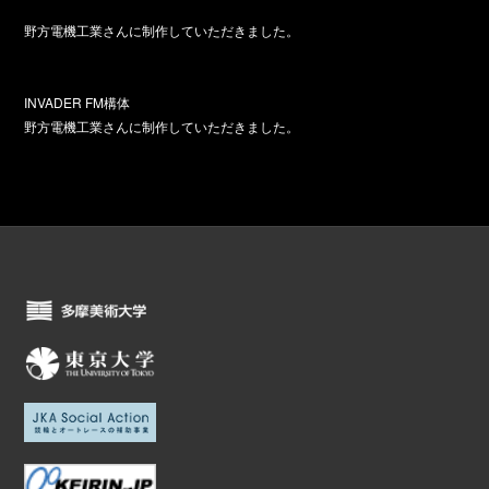
野方電機工業さんに制作していただきました。
INVADER FM構体
野方電機工業さんに制作していただきました。