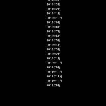
2014年3月
2014年2月
2014年1月
2013年12月
2013年9月
2013年8月
2013年7月
2013年6月
2013年5月
2013年4月
2013年3月
2013年2月
2013年1月
2012年12月
2012年9月
2011年12月
2011年11月
2011年10月
2011年8月