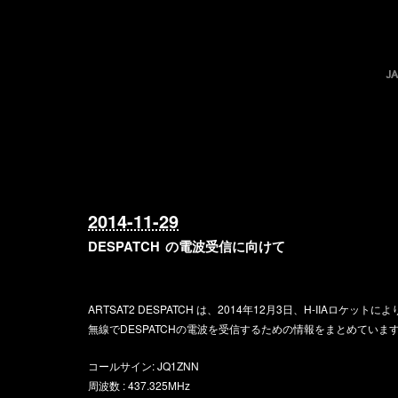
2014-11-29
DESPATCH の電波受信に向けて
ARTSAT2 DESPATCH は、2014年12月3日、H-IIAロ
無線でDESPATCHの電波を受信するための情報をまとめていま
コールサイン: JQ1ZNN
周波数 : 437.325MHz