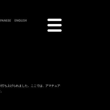
ケットにより打ち上げられました。ここでは、アマチュア
す。