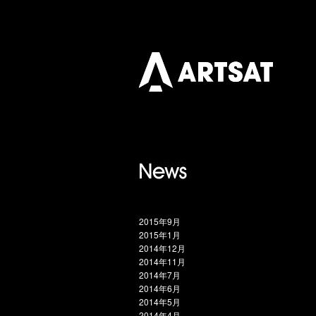
2015年9月
2015年1月
2014年12月
2014年11月
2014年7月
2014年6月
2014年5月
2014年4月