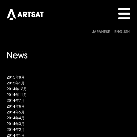
2015年9月
2015年1月
2014年12月
2014年11月
2014年7月
2014年6月
2014年5月
2014年4月
2014年3月
2014年2月
2014年1月