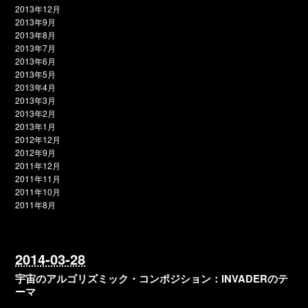
2013年12月
2013年9月
2013年8月
2013年7月
2013年6月
2013年5月
2013年4月
2013年3月
2013年2月
2013年1月
2012年12月
2012年9月
2011年12月
2011年11月
2011年10月
2011年8月
2014-03-28
宇宙のアルゴリズミック・コンポジション：INVADERのテ
ーマ