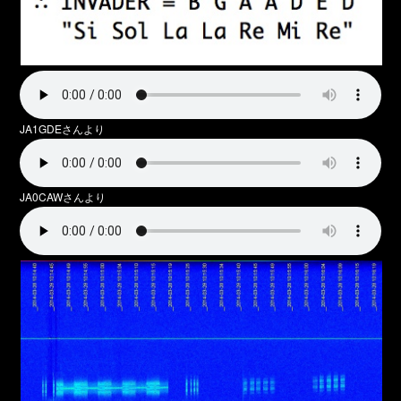
JA1GDEさんより
JA0CAWさんより